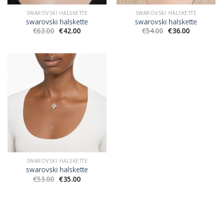
SWAROVSKI HALSKETTE
SWAROVSKI HALSKETTE
swarovski halskette
swarovski halskette
€
63.00
€
42.00
€
54.00
€
36.00
SWAROVSKI HALSKETTE
swarovski halskette
€
53.00
€
35.00