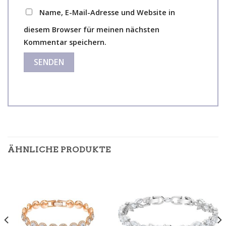
Name, E-Mail-Adresse und Website in
diesem Browser für meinen nächsten
Kommentar speichern.
ÄHNLICHE PRODUKTE