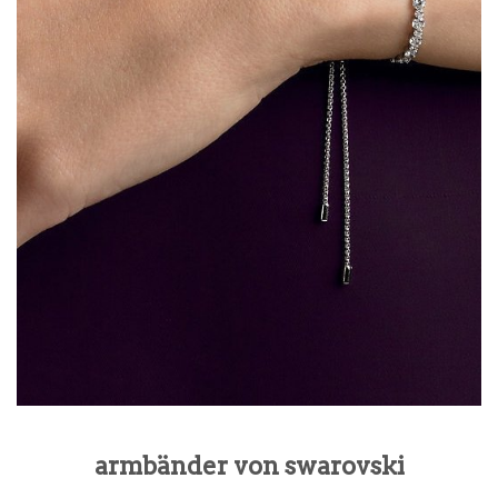
armbänder von swarovski