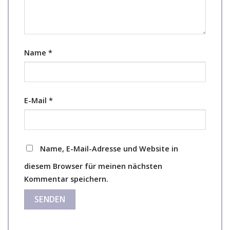
Name
*
E-Mail
*
Name, E-Mail-Adresse und Website in
diesem Browser für meinen nächsten
Kommentar speichern.