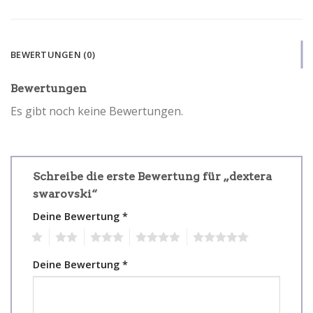
BEWERTUNGEN (0)
Bewertungen
Es gibt noch keine Bewertungen.
Schreibe die erste Bewertung für „dextera
swarovski“
Deine Bewertung
*
1
2
3
4
5
Deine Bewertung
*