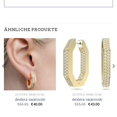
ÄHNLICHE PRODUKTE
DEXTERA SWAROVSKI
DEXTERA SWAROVSKI
dextera swarovski
dextera swarovski
€
60.00
€
40.00
€
65.00
€
43.00