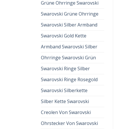
Grüne Ohrringe Swarovski
Swarovski Grüne Ohrringe
Swarovski Silber Armband
Swarovski Gold Kette
Armband Swarovski Silber
Ohrringe Swarovski Grün
Swarovski Ringe Silber
Swarovski Ringe Rosegold
Swarovski Silberkette
Silber Kette Swarovski
Creolen Von Swarovski
Ohrstecker Von Swarovski