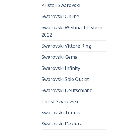
Kristall Swarovski
Swarovski Online
Swarovski Weihnachtsstern
2022
Swarovski Vittore Ring
Swarovski Gema
Swarovski Infinity
Swarovski Sale Outlet
Swarovski Deutschland
Christ Swarovski
Swarovski Tennis
Swarovski Dextera