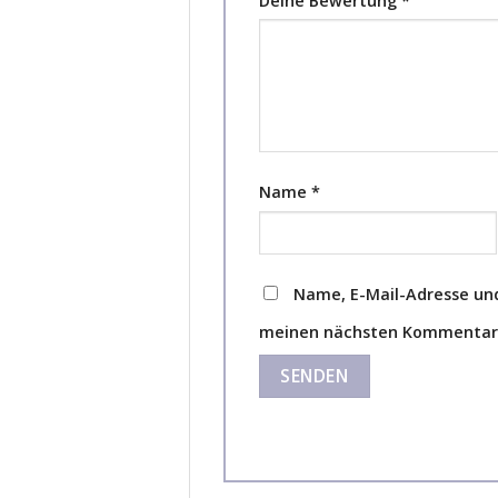
Deine Bewertung
*
Name
*
Name, E-Mail-Adresse und
meinen nächsten Kommentar 