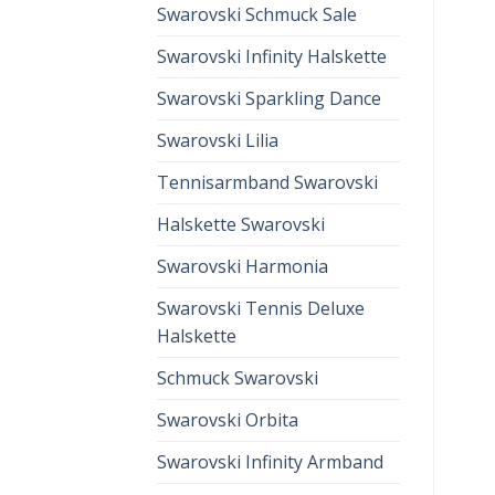
Swarovski Schmuck Sale
Swarovski Infinity Halskette
Swarovski Sparkling Dance
Swarovski Lilia
Tennisarmband Swarovski
Halskette Swarovski
Swarovski Harmonia
Swarovski Tennis Deluxe
Halskette
Schmuck Swarovski
Swarovski Orbita
Swarovski Infinity Armband