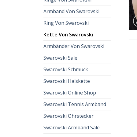
Armband Von Swarovski
Ring Von Swarovski
Kette Von Swarovski
Armbänder Von Swarovski
Swarovski Sale
Swarovski Schmuck
Swarovski Halskette
Swarovski Online Shop
Swarovski Tennis Armband
Swarovski Ohrstecker
Swarovski Armband Sale