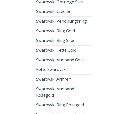
Swarovski Ohrringe Sale
Swarovski Creolen
Swarovski Verlobungsring
Swarovski Ring Gold
Swarovski Ring Silber
Swarovski Kette Gold
Swarovski Armband Gold
Kette Swarovski
Swarovski Armreif
Swarovski Armband
Rosegold
Swarovski Ring Rosegold