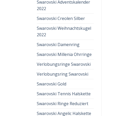
Swarovski Adventskalender
2022
Swarovski Creolen Silber
Swarovski Weihnachtskugel
2022
Swarovski Damenring
Swarovski Millenia Ohrringe
Verlobungsringe Swarovski
Verlobungsring Swarovski
Swarovski Gold
Swarovski Tennis Halskette
Swarovski Ringe Reduziert
Swarovski Angelic Halskette