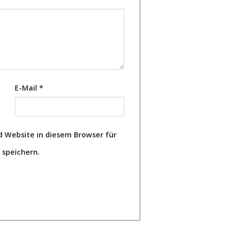
E-Mail
*
 Website in diesem Browser für
speichern.