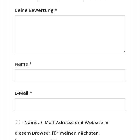
Deine Bewertung
*
Name
*
E-Mail
*
Name, E-Mail-Adresse und Website in
diesem Browser für meinen nächsten