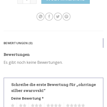
BEWERTUNGEN (0)
Bewertungen
Es gibt noch keine Bewertungen.
Schreibe die erste Bewertung für „ohrringe
silber swarovski“
Deine Bewertung
*
1
2
3
4
5