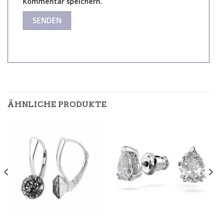
Kommentar speichern.
ÄHNLICHE PRODUKTE