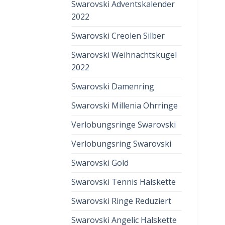
Swarovski Adventskalender
2022
Swarovski Creolen Silber
Swarovski Weihnachtskugel
2022
Swarovski Damenring
Swarovski Millenia Ohrringe
Verlobungsringe Swarovski
Verlobungsring Swarovski
Swarovski Gold
Swarovski Tennis Halskette
Swarovski Ringe Reduziert
Swarovski Angelic Halskette