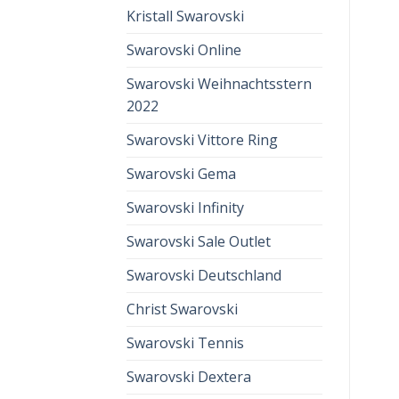
Kristall Swarovski
Swarovski Online
Swarovski Weihnachtsstern
2022
Swarovski Vittore Ring
Swarovski Gema
Swarovski Infinity
Swarovski Sale Outlet
Swarovski Deutschland
Christ Swarovski
Swarovski Tennis
Swarovski Dextera