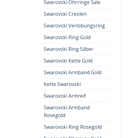
Swarovski Ohrringe Sale
Swarovski Creolen
Swarovski Verlobungsring
Swarovski Ring Gold
Swarovski Ring Silber
Swarovski Kette Gold
Swarovski Armband Gold
Kette Swarovski
Swarovski Armreif
Swarovski Armband
Rosegold
Swarovski Ring Rosegold