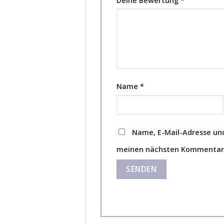
Deine Bewertung
*
Name
*
Name, E-Mail-Adresse und
meinen nächsten Kommentar 