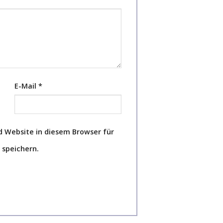
E-Mail
*
 Website in diesem Browser für
speichern.