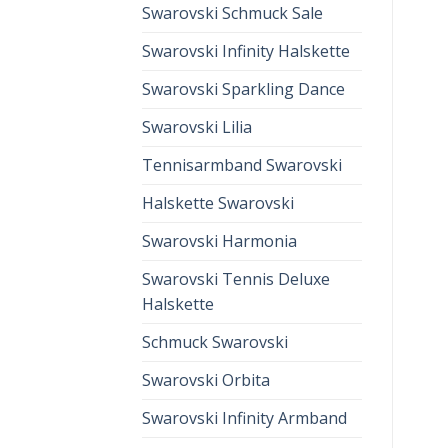
Swarovski Schmuck Sale
Swarovski Infinity Halskette
Swarovski Sparkling Dance
Swarovski Lilia
Tennisarmband Swarovski
Halskette Swarovski
Swarovski Harmonia
Swarovski Tennis Deluxe
Halskette
Schmuck Swarovski
Swarovski Orbita
Swarovski Infinity Armband