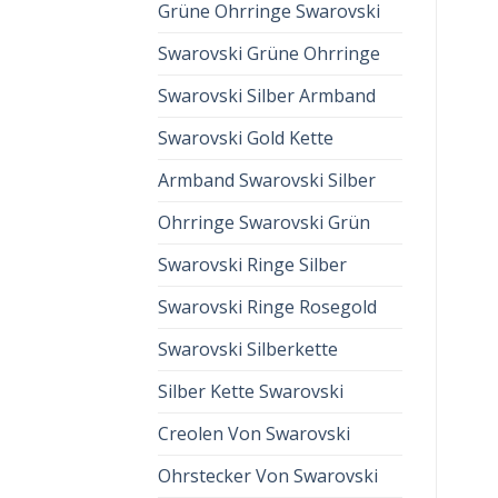
Grüne Ohrringe Swarovski
Swarovski Grüne Ohrringe
Swarovski Silber Armband
Swarovski Gold Kette
Armband Swarovski Silber
Ohrringe Swarovski Grün
Swarovski Ringe Silber
Swarovski Ringe Rosegold
Swarovski Silberkette
Silber Kette Swarovski
Creolen Von Swarovski
Ohrstecker Von Swarovski