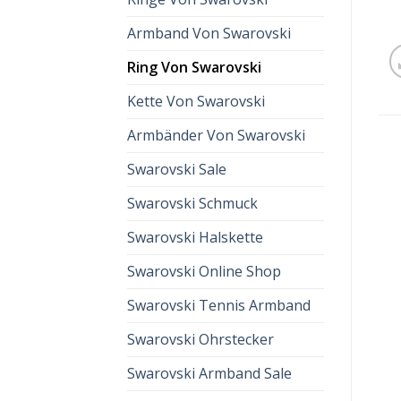
Armband Von Swarovski
Ring Von Swarovski
Kette Von Swarovski
Armbänder Von Swarovski
Swarovski Sale
Swarovski Schmuck
Swarovski Halskette
Swarovski Online Shop
Swarovski Tennis Armband
Swarovski Ohrstecker
Swarovski Armband Sale