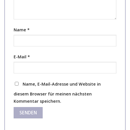
Name
*
E-Mail
*
Name, E-Mail-Adresse und Website in
diesem Browser für meinen nächsten
Kommentar speichern.