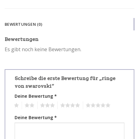
BEWERTUNGEN (0)
Bewertungen
Es gibt noch keine Bewertungen.
Schreibe die erste Bewertung für „ringe
von swarovski“
Deine Bewertung
*
1
2
3
4
5
Deine Bewertung
*