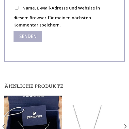
Name, E-Mail-Adresse und Website in
diesem Browser für meinen nächsten
Kommentar speichern.
ÄHNLICHE PRODUKTE