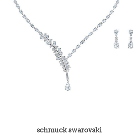
schmuck swarovski