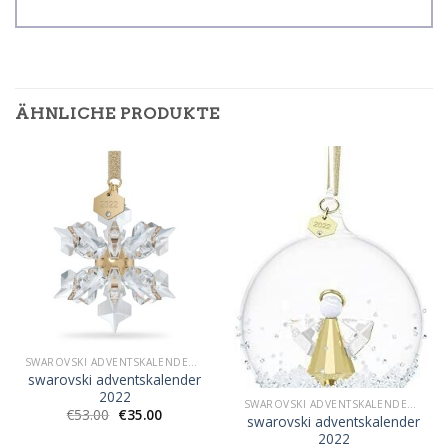
ÄHNLICHE PRODUKTE
SWAROVSKI ADVENTSKALENDER 2022
swarovski adventskalender
2022
SWAROVSKI ADVENTSKALENDER 2022
€
53.00
€
35.00
swarovski adventskalender
2022