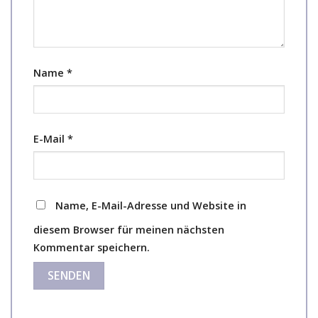
Name
*
E-Mail
*
Name, E-Mail-Adresse und Website in
diesem Browser für meinen nächsten
Kommentar speichern.