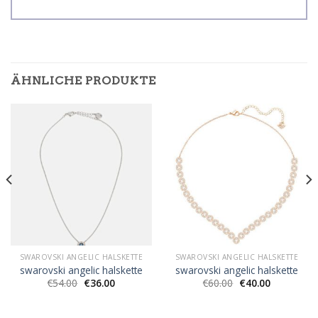
ÄHNLICHE PRODUKTE
SWAROVSKI ANGELIC HALSKETTE
SWAROVSKI ANGELIC HALSKETTE
swarovski angelic halskette
swarovski angelic halskette
€
54.00
€
36.00
€
60.00
€
40.00