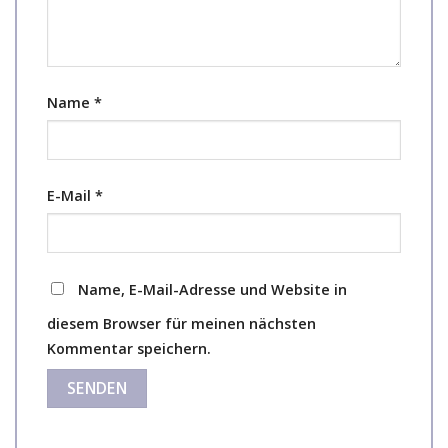
Name
*
E-Mail
*
Name, E-Mail-Adresse und Website in
diesem Browser für meinen nächsten
Kommentar speichern.