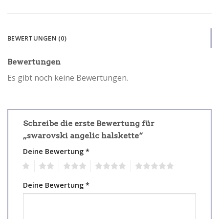
BEWERTUNGEN (0)
Bewertungen
Es gibt noch keine Bewertungen.
Schreibe die erste Bewertung für
„swarovski angelic halskette“
Deine Bewertung
*
1
2
3
4
5
Deine Bewertung
*