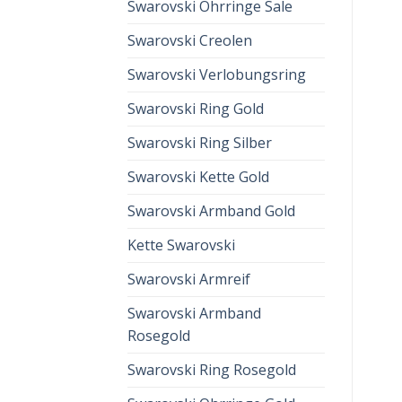
Swarovski Ohrringe Sale
Swarovski Creolen
Swarovski Verlobungsring
Swarovski Ring Gold
Swarovski Ring Silber
Swarovski Kette Gold
Swarovski Armband Gold
Kette Swarovski
Swarovski Armreif
Swarovski Armband
Rosegold
Swarovski Ring Rosegold