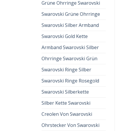
Grüne Ohrringe Swarovski
Swarovski Grüne Ohrringe
Swarovski Silber Armband
Swarovski Gold Kette
Armband Swarovski Silber
Ohrringe Swarovski Grün
Swarovski Ringe Silber
Swarovski Ringe Rosegold
Swarovski Silberkette
Silber Kette Swarovski
Creolen Von Swarovski
Ohrstecker Von Swarovski