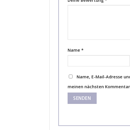
Deine Bewertung
*
Name
*
Name, E-Mail-Adresse und
meinen nächsten Kommentar 