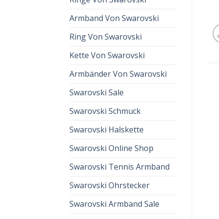
Armband Von Swarovski
Ring Von Swarovski
Kette Von Swarovski
Armbänder Von Swarovski
Swarovski Sale
Swarovski Schmuck
Swarovski Halskette
Swarovski Online Shop
Swarovski Tennis Armband
Swarovski Ohrstecker
Swarovski Armband Sale