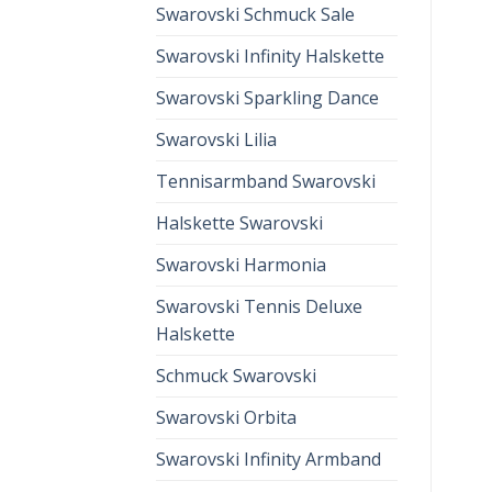
Swarovski Schmuck Sale
Swarovski Infinity Halskette
Swarovski Sparkling Dance
Swarovski Lilia
Tennisarmband Swarovski
Halskette Swarovski
Swarovski Harmonia
Swarovski Tennis Deluxe
Halskette
Schmuck Swarovski
Swarovski Orbita
Swarovski Infinity Armband