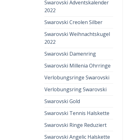
Swarovski Adventskalender
2022
Swarovski Creolen Silber
Swarovski Weihnachtskugel
2022
Swarovski Damenring
Swarovski Millenia Ohrringe
Verlobungsringe Swarovski
Verlobungsring Swarovski
Swarovski Gold
Swarovski Tennis Halskette
Swarovski Ringe Reduziert
Swarovski Angelic Halskette