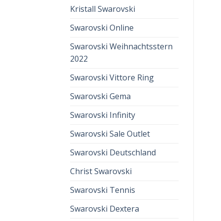
Kristall Swarovski
Swarovski Online
Swarovski Weihnachtsstern
2022
Swarovski Vittore Ring
Swarovski Gema
Swarovski Infinity
Swarovski Sale Outlet
Swarovski Deutschland
Christ Swarovski
Swarovski Tennis
Swarovski Dextera