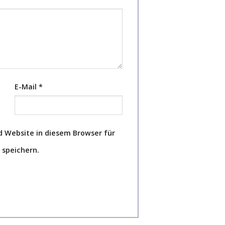
E-Mail
*
 Website in diesem Browser für
speichern.