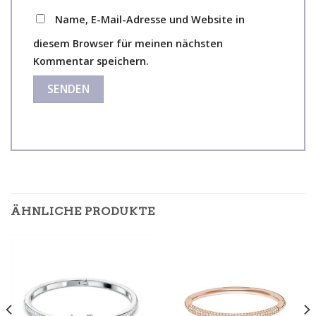
Name, E-Mail-Adresse und Website in
diesem Browser für meinen nächsten
Kommentar speichern.
ÄHNLICHE PRODUKTE