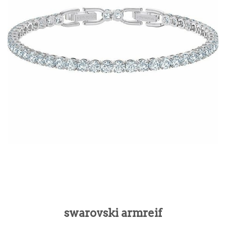
swarovski armreif