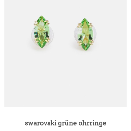
swarovski grüne ohrringe