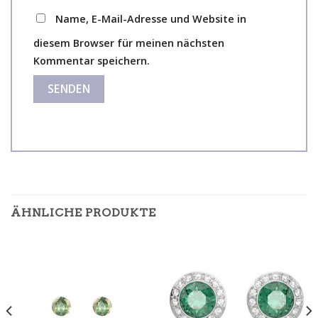
Name, E-Mail-Adresse und Website in
diesem Browser für meinen nächsten
Kommentar speichern.
ÄHNLICHE PRODUKTE