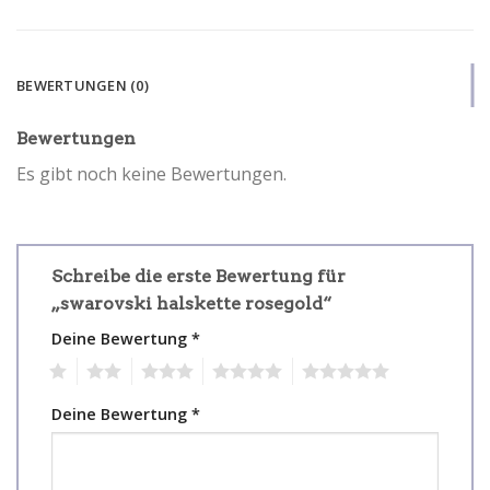
BEWERTUNGEN (0)
Bewertungen
Es gibt noch keine Bewertungen.
Schreibe die erste Bewertung für
„swarovski halskette rosegold“
Deine Bewertung
*
1
2
3
4
5
Deine Bewertung
*