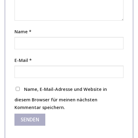
Name
*
E-Mail
*
Name, E-Mail-Adresse und Website in
diesem Browser für meinen nächsten
Kommentar speichern.