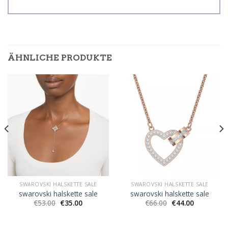
ÄHNLICHE PRODUKTE
SWAROVSKI HALSKETTE SALE
SWAROVSKI HALSKETTE SALE
swarovski halskette sale
swarovski halskette sale
€
53.00
€
35.00
€
66.00
€
44.00