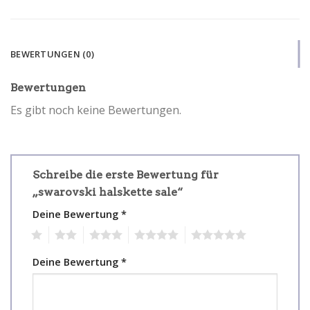
BEWERTUNGEN (0)
Bewertungen
Es gibt noch keine Bewertungen.
Schreibe die erste Bewertung für
„swarovski halskette sale“
Deine Bewertung
*
1
2
3
4
5
Deine Bewertung
*