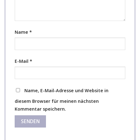
Name
*
E-Mail
*
Name, E-Mail-Adresse und Website in
diesem Browser für meinen nächsten
Kommentar speichern.