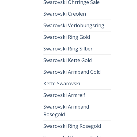
Swarovski Ohrringe Sale
Swarovski Creolen
Swarovski Verlobungsring
Swarovski Ring Gold
Swarovski Ring Silber
Swarovski Kette Gold
Swarovski Armband Gold
Kette Swarovski
Swarovski Armreif
Swarovski Armband
Rosegold
Swarovski Ring Rosegold