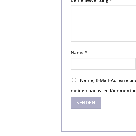
Deine Bewertung
*
Name
*
Name, E-Mail-Adresse und
meinen nächsten Kommentar 