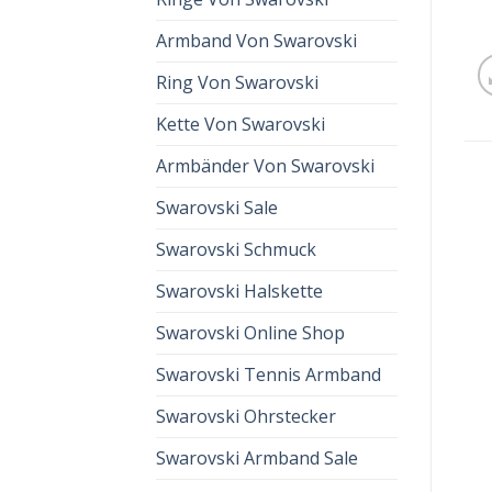
Armband Von Swarovski
Ring Von Swarovski
Kette Von Swarovski
Armbänder Von Swarovski
Swarovski Sale
Swarovski Schmuck
Swarovski Halskette
Swarovski Online Shop
Swarovski Tennis Armband
Swarovski Ohrstecker
Swarovski Armband Sale