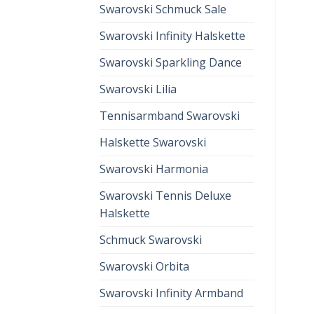
Swarovski Schmuck Sale
Swarovski Infinity Halskette
Swarovski Sparkling Dance
Swarovski Lilia
Tennisarmband Swarovski
Halskette Swarovski
Swarovski Harmonia
Swarovski Tennis Deluxe
Halskette
Schmuck Swarovski
Swarovski Orbita
Swarovski Infinity Armband