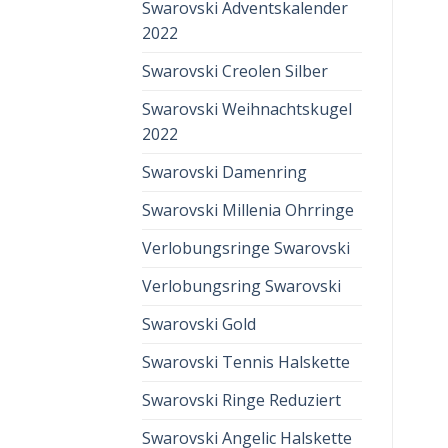
Swarovski Adventskalender
2022
Swarovski Creolen Silber
Swarovski Weihnachtskugel
2022
Swarovski Damenring
Swarovski Millenia Ohrringe
Verlobungsringe Swarovski
Verlobungsring Swarovski
Swarovski Gold
Swarovski Tennis Halskette
Swarovski Ringe Reduziert
Swarovski Angelic Halskette