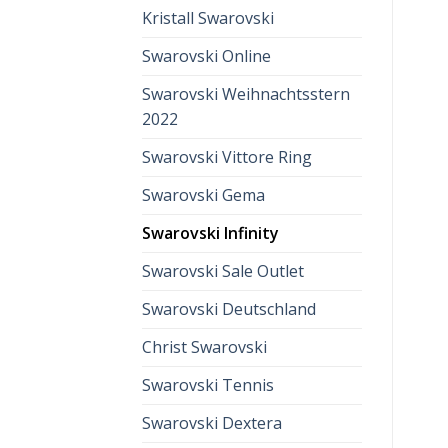
Kristall Swarovski
Swarovski Online
Swarovski Weihnachtsstern
2022
Swarovski Vittore Ring
Swarovski Gema
Swarovski Infinity
Swarovski Sale Outlet
Swarovski Deutschland
Christ Swarovski
Swarovski Tennis
Swarovski Dextera