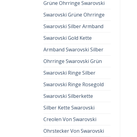
Grüne Ohrringe Swarovski
Swarovski Grüne Ohrringe
Swarovski Silber Armband
Swarovski Gold Kette
Armband Swarovski Silber
Ohrringe Swarovski Grün
Swarovski Ringe Silber
Swarovski Ringe Rosegold
Swarovski Silberkette
Silber Kette Swarovski
Creolen Von Swarovski
Ohrstecker Von Swarovski