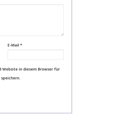
E-Mail
*
 Website in diesem Browser für
speichern.