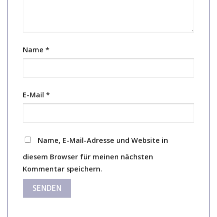
Name
*
E-Mail
*
Name, E-Mail-Adresse und Website in
diesem Browser für meinen nächsten
Kommentar speichern.