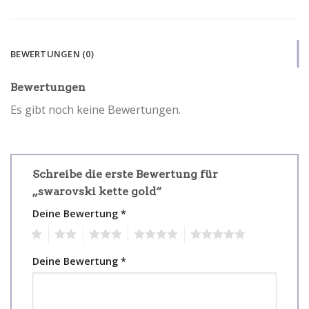
BEWERTUNGEN (0)
Bewertungen
Es gibt noch keine Bewertungen.
Schreibe die erste Bewertung für
„swarovski kette gold“
Deine Bewertung
*
1
2
3
4
5
Deine Bewertung
*