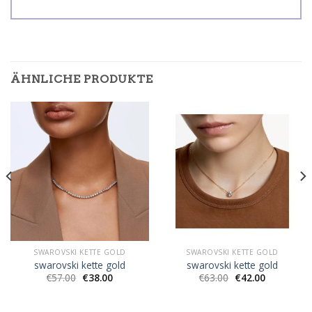
ÄHNLICHE PRODUKTE
SWAROVSKI KETTE GOLD
SWAROVSKI KETTE GOLD
swarovski kette gold
swarovski kette gold
€
57.00
€
38.00
€
63.00
€
42.00