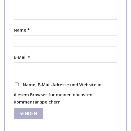
Name
*
E-Mail
*
Name, E-Mail-Adresse und Website in
diesem Browser für meinen nächsten
Kommentar speichern.