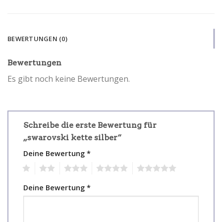
BEWERTUNGEN (0)
Bewertungen
Es gibt noch keine Bewertungen.
Schreibe die erste Bewertung für
„swarovski kette silber“
Deine Bewertung
*
1
2
3
4
5
Deine Bewertung
*