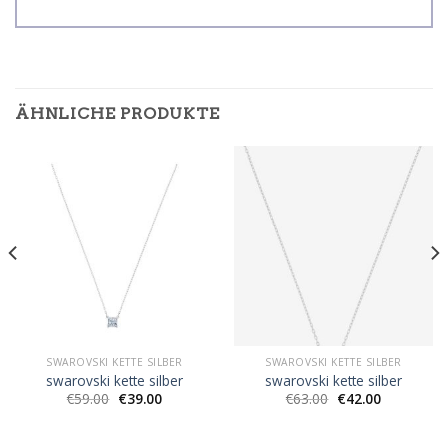
ÄHNLICHE PRODUKTE
SWAROVSKI KETTE SILBER
SWAROVSKI KETTE SILBER
swarovski kette silber
swarovski kette silber
€
59.00
€
39.00
€
63.00
€
42.00