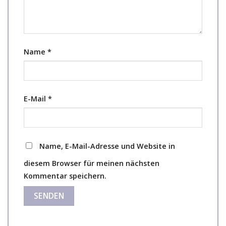
Name
*
E-Mail
*
Name, E-Mail-Adresse und Website in
diesem Browser für meinen nächsten
Kommentar speichern.