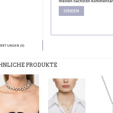
meinen nächsten Kommentar 
ERTUNGEN (0)
HNLICHE PRODUKTE