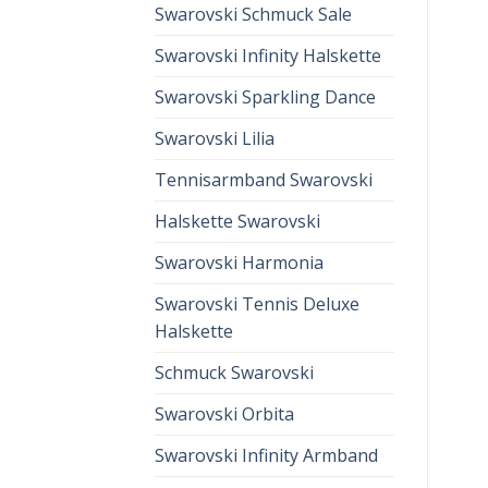
Swarovski Schmuck Sale
Swarovski Infinity Halskette
Swarovski Sparkling Dance
Swarovski Lilia
Tennisarmband Swarovski
Halskette Swarovski
Swarovski Harmonia
Swarovski Tennis Deluxe
Halskette
Schmuck Swarovski
Swarovski Orbita
Swarovski Infinity Armband