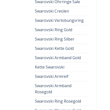
Swarovski Ohrringe Sale
Swarovski Creolen
Swarovski Verlobungsring
Swarovski Ring Gold
Swarovski Ring Silber
Swarovski Kette Gold
Swarovski Armband Gold
Kette Swarovski
Swarovski Armreif
Swarovski Armband
Rosegold
Swarovski Ring Rosegold