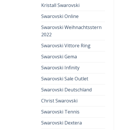
Kristall Swarovski
Swarovski Online
Swarovski Weihnachtsstern
2022
Swarovski Vittore Ring
Swarovski Gema
Swarovski Infinity
Swarovski Sale Outlet
Swarovski Deutschland
Christ Swarovski
Swarovski Tennis
Swarovski Dextera