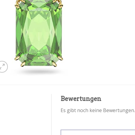
Bewertungen
Es gibt noch keine Bewertungen.