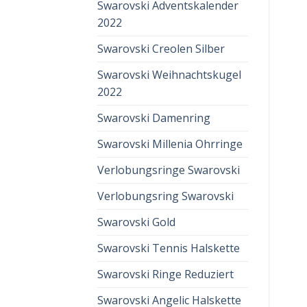
Swarovski Adventskalender
2022
Swarovski Creolen Silber
Swarovski Weihnachtskugel
2022
Swarovski Damenring
Swarovski Millenia Ohrringe
Verlobungsringe Swarovski
Verlobungsring Swarovski
Swarovski Gold
Swarovski Tennis Halskette
Swarovski Ringe Reduziert
Swarovski Angelic Halskette