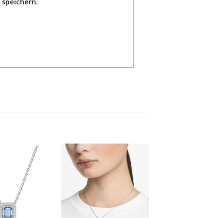
speichern.