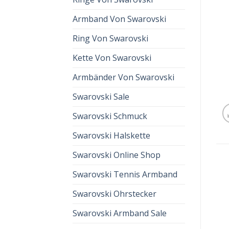
Armband Von Swarovski
Ring Von Swarovski
Kette Von Swarovski
Armbänder Von Swarovski
Swarovski Sale
Swarovski Schmuck
Swarovski Halskette
Swarovski Online Shop
Swarovski Tennis Armband
Swarovski Ohrstecker
Swarovski Armband Sale