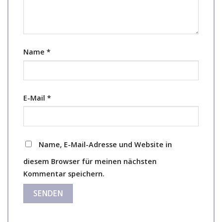
Name
*
E-Mail
*
Name, E-Mail-Adresse und Website in
diesem Browser für meinen nächsten
Kommentar speichern.