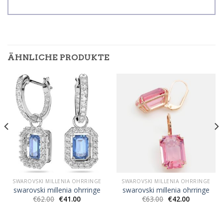
ÄHNLICHE PRODUKTE
SWAROVSKI MILLENIA OHRRINGE
SWAROVSKI MILLENIA OHRRINGE
swarovski millenia ohrringe
swarovski millenia ohrringe
€
62.00
€
41.00
€
63.00
€
42.00