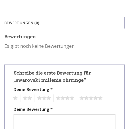
BEWERTUNGEN (0)
Bewertungen
Es gibt noch keine Bewertungen.
Schreibe die erste Bewertung für
„swarovski millenia ohrringe“
Deine Bewertung
*
1
2
3
4
5
Deine Bewertung
*