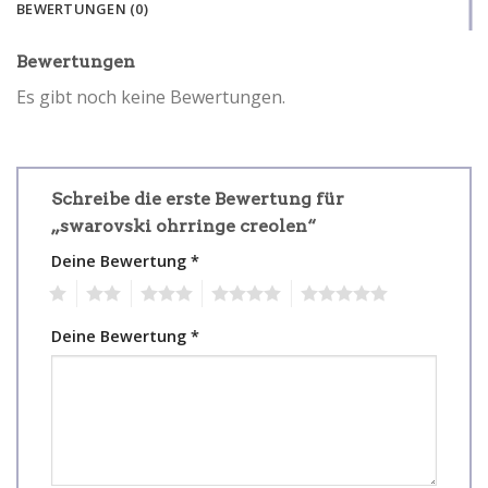
BEWERTUNGEN (0)
Bewertungen
Es gibt noch keine Bewertungen.
Schreibe die erste Bewertung für
„swarovski ohrringe creolen“
Deine Bewertung
*
1
2
3
4
5
Deine Bewertung
*