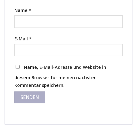
Name
*
E-Mail
*
Name, E-Mail-Adresse und Website in
diesem Browser für meinen nächsten
Kommentar speichern.