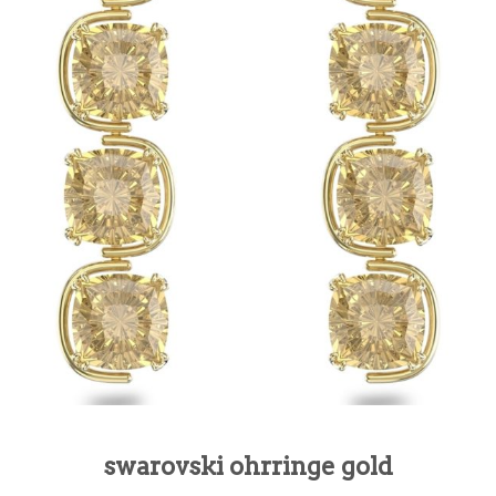
swarovski ohrringe gold