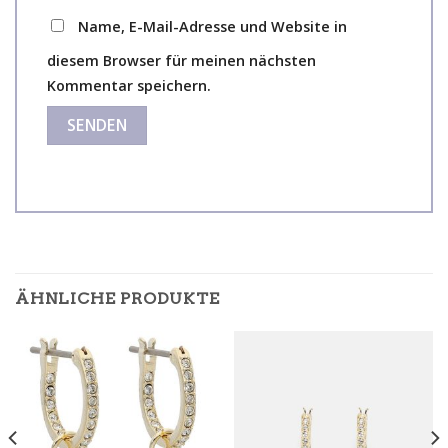
Name, E-Mail-Adresse und Website in
diesem Browser für meinen nächsten
Kommentar speichern.
ÄHNLICHE PRODUKTE