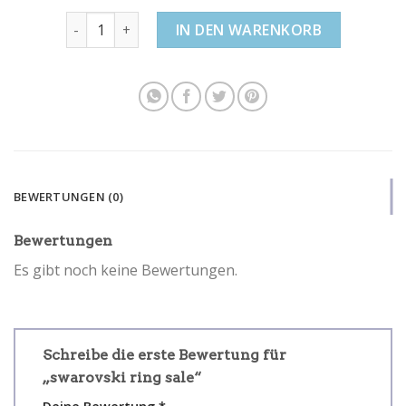
swarovski ring sale Menge
IN DEN WARENKORB
BEWERTUNGEN (0)
Bewertungen
Es gibt noch keine Bewertungen.
Schreibe die erste Bewertung für
„swarovski ring sale“