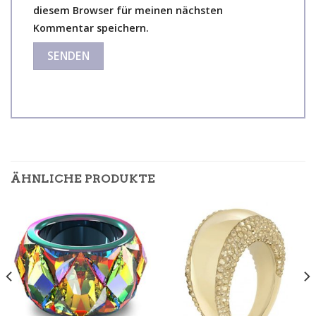
diesem Browser für meinen nächsten
Kommentar speichern.
ÄHNLICHE PRODUKTE