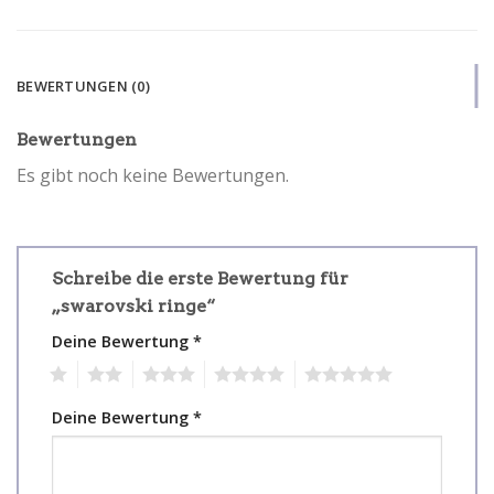
BEWERTUNGEN (0)
Bewertungen
Es gibt noch keine Bewertungen.
Schreibe die erste Bewertung für
„swarovski ringe“
Deine Bewertung
*
1
2
3
4
5
Deine Bewertung
*