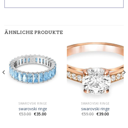
ÄHNLICHE PRODUKTE
SWAROVSKI RINGE
SWAROVSKI RINGE
swarovski ringe
swarovski ringe
€
53.00
€
35.00
€
59.00
€
39.00