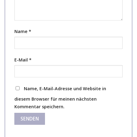
Name
*
E-Mail
*
Name, E-Mail-Adresse und Website in
diesem Browser für meinen nächsten
Kommentar speichern.