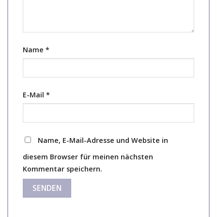
Name
*
E-Mail
*
Name, E-Mail-Adresse und Website in
diesem Browser für meinen nächsten
Kommentar speichern.