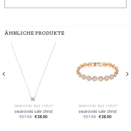
ÄHNLICHE PRODUKTE
SWAROVSKI SALE CHRIST
SWAROVSKI SALE CHRIST
swarovski sale christ
swarovski sale christ
€
57.00
€
38.00
€
57.00
€
38.00