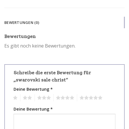
BEWERTUNGEN (0)
Bewertungen
Es gibt noch keine Bewertungen.
Schreibe die erste Bewertung für
„swarovski sale christ“
Deine Bewertung
*
1
2
3
4
5
Deine Bewertung
*