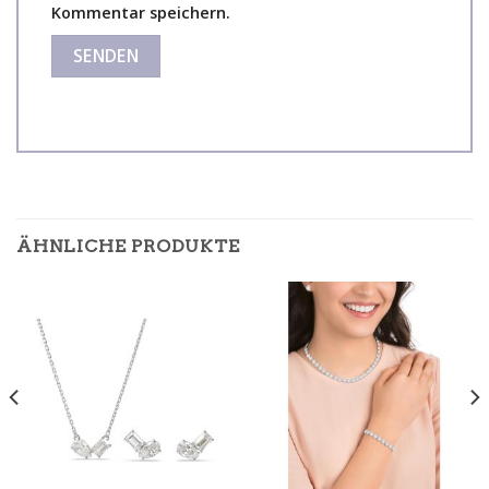
Kommentar speichern.
ÄHNLICHE PRODUKTE