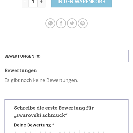
IN DEN WARENKORB
BEWERTUNGEN (0)
Bewertungen
Es gibt noch keine Bewertungen.
Schreibe die erste Bewertung für
„swarovski schmuck“
Deine Bewertung
*