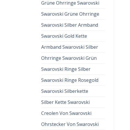
Grüne Ohrringe Swarovski
Swarovski Grüne Ohrringe
Swarovski Silber Armband
Swarovski Gold Kette
Armband Swarovski Silber
Ohrringe Swarovski Grün
Swarovski Ringe Silber
Swarovski Ringe Rosegold
Swarovski Silberkette
Silber Kette Swarovski
Creolen Von Swarovski
Ohrstecker Von Swarovski