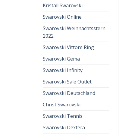
Kristall Swarovski
Swarovski Online
Swarovski Weihnachtsstern
2022
Swarovski Vittore Ring
Swarovski Gema
Swarovski Infinity
Swarovski Sale Outlet
Swarovski Deutschland
Christ Swarovski
Swarovski Tennis
Swarovski Dextera