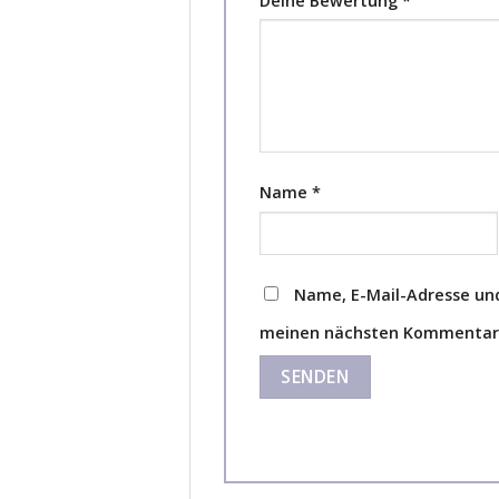
Deine Bewertung
*
Name
*
Name, E-Mail-Adresse und
meinen nächsten Kommentar 