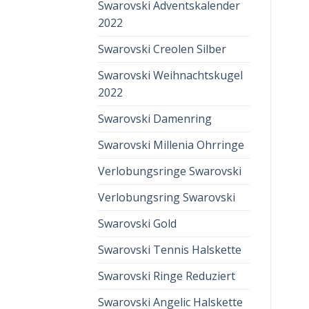
Swarovski Adventskalender
2022
Swarovski Creolen Silber
Swarovski Weihnachtskugel
2022
Swarovski Damenring
Swarovski Millenia Ohrringe
Verlobungsringe Swarovski
Verlobungsring Swarovski
Swarovski Gold
Swarovski Tennis Halskette
Swarovski Ringe Reduziert
Swarovski Angelic Halskette