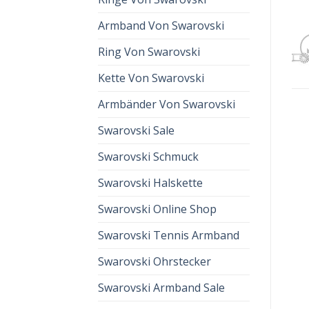
Armband Von Swarovski
Ring Von Swarovski
Kette Von Swarovski
Armbänder Von Swarovski
Swarovski Sale
Swarovski Schmuck
Swarovski Halskette
Swarovski Online Shop
Swarovski Tennis Armband
Swarovski Ohrstecker
Swarovski Armband Sale