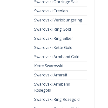
Swarovski Ohrringe Sale
Swarovski Creolen
Swarovski Verlobungsring
Swarovski Ring Gold
Swarovski Ring Silber
Swarovski Kette Gold
Swarovski Armband Gold
Kette Swarovski
Swarovski Armreif
Swarovski Armband
Rosegold
Swarovski Ring Rosegold