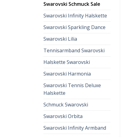
Swarovski Schmuck Sale
Swarovski Infinity Halskette
Swarovski Sparkling Dance
Swarovski Lilia
Tennisarmband Swarovski
Halskette Swarovski
Swarovski Harmonia
Swarovski Tennis Deluxe
Halskette
Schmuck Swarovski
Swarovski Orbita
Swarovski Infinity Armband