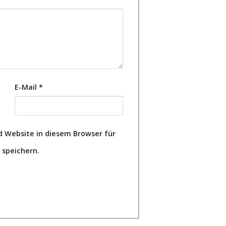
E-Mail
*
 Website in diesem Browser für
speichern.