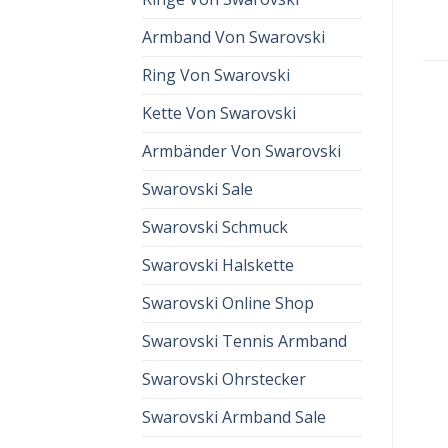
Armband Von Swarovski
Ring Von Swarovski
Kette Von Swarovski
Armbänder Von Swarovski
Swarovski Sale
Swarovski Schmuck
Swarovski Halskette
Swarovski Online Shop
Swarovski Tennis Armband
Swarovski Ohrstecker
Swarovski Armband Sale