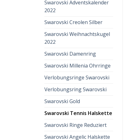
Swarovski Adventskalender
2022
Swarovski Creolen Silber
Swarovski Weihnachtskugel
2022
Swarovski Damenring
Swarovski Millenia Ohrringe
Verlobungsringe Swarovski
Verlobungsring Swarovski
Swarovski Gold
Swarovski Tennis Halskette
Swarovski Ringe Reduziert
Swarovski Angelic Halskette