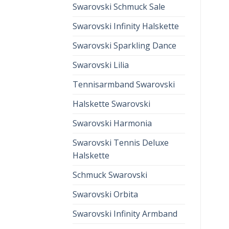
Swarovski Schmuck Sale
Swarovski Infinity Halskette
Swarovski Sparkling Dance
Swarovski Lilia
Tennisarmband Swarovski
Halskette Swarovski
Swarovski Harmonia
Swarovski Tennis Deluxe
Halskette
Schmuck Swarovski
Swarovski Orbita
Swarovski Infinity Armband