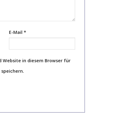
E-Mail
*
 Website in diesem Browser für
speichern.