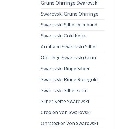
Grüne Ohrringe Swarovski
Swarovski Grüne Ohrringe
Swarovski Silber Armband
Swarovski Gold Kette
Armband Swarovski Silber
Ohrringe Swarovski Grün
Swarovski Ringe Silber
Swarovski Ringe Rosegold
Swarovski Silberkette
Silber Kette Swarovski
Creolen Von Swarovski
Ohrstecker Von Swarovski