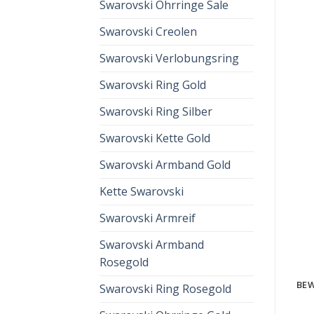
Swarovski Ohrringe Sale
Swarovski Creolen
Swarovski Verlobungsring
Swarovski Ring Gold
Swarovski Ring Silber
Swarovski Kette Gold
Swarovski Armband Gold
Kette Swarovski
Swarovski Armreif
Swarovski Armband
Rosegold
BEW
Swarovski Ring Rosegold