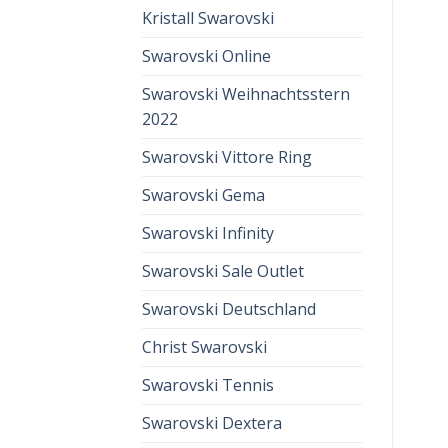
Kristall Swarovski
Swarovski Online
Swarovski Weihnachtsstern
2022
Swarovski Vittore Ring
Swarovski Gema
Swarovski Infinity
Swarovski Sale Outlet
Swarovski Deutschland
Christ Swarovski
Swarovski Tennis
Swarovski Dextera