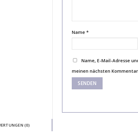
Name
*
Name, E-Mail-Adresse und
meinen nächsten Kommentar 
ERTUNGEN (0)