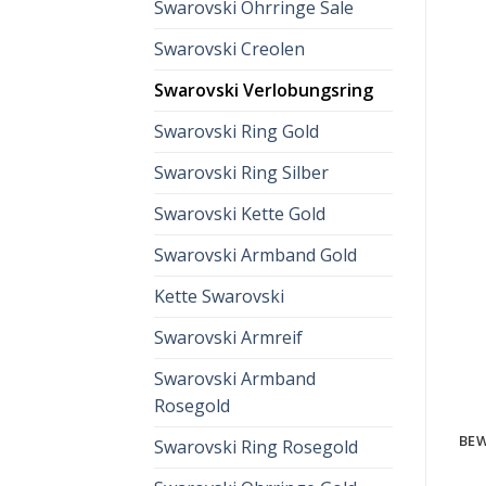
Swarovski Ohrringe Sale
Swarovski Creolen
Swarovski Verlobungsring
Swarovski Ring Gold
Swarovski Ring Silber
Swarovski Kette Gold
Swarovski Armband Gold
Kette Swarovski
Swarovski Armreif
Swarovski Armband
Rosegold
BEW
Swarovski Ring Rosegold