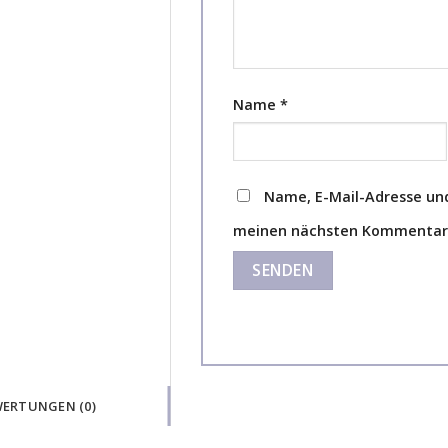
Name
*
Name, E-Mail-Adresse und
meinen nächsten Kommentar 
ERTUNGEN (0)