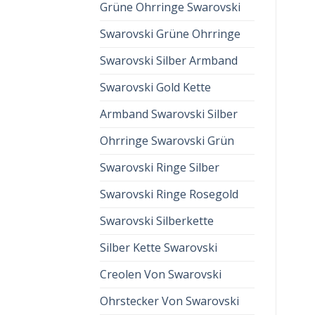
Grüne Ohrringe Swarovski
Swarovski Grüne Ohrringe
Swarovski Silber Armband
Swarovski Gold Kette
Armband Swarovski Silber
Ohrringe Swarovski Grün
Swarovski Ringe Silber
Swarovski Ringe Rosegold
Swarovski Silberkette
Silber Kette Swarovski
Creolen Von Swarovski
Ohrstecker Von Swarovski