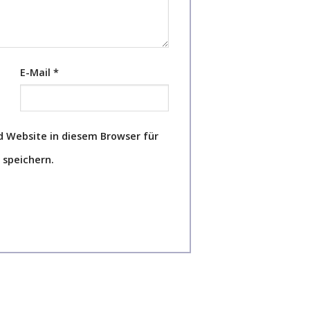
E-Mail
*
 Website in diesem Browser für
speichern.