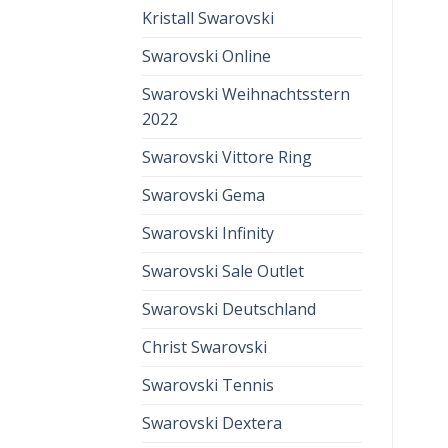
Kristall Swarovski
Swarovski Online
Swarovski Weihnachtsstern
2022
Swarovski Vittore Ring
Swarovski Gema
Swarovski Infinity
Swarovski Sale Outlet
Swarovski Deutschland
Christ Swarovski
Swarovski Tennis
Swarovski Dextera