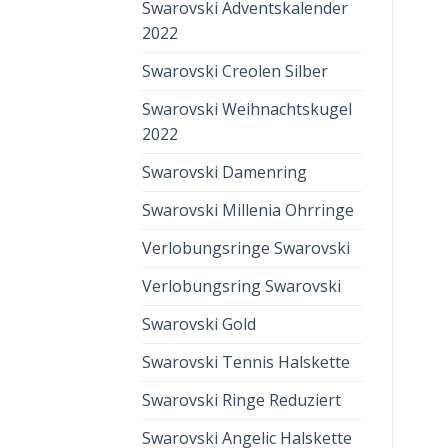
Swarovski Adventskalender
2022
Swarovski Creolen Silber
Swarovski Weihnachtskugel
2022
Swarovski Damenring
Swarovski Millenia Ohrringe
Verlobungsringe Swarovski
Verlobungsring Swarovski
Swarovski Gold
Swarovski Tennis Halskette
Swarovski Ringe Reduziert
Swarovski Angelic Halskette