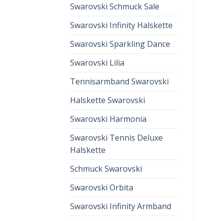
Swarovski Schmuck Sale
Swarovski Infinity Halskette
Swarovski Sparkling Dance
Swarovski Lilia
Tennisarmband Swarovski
Halskette Swarovski
Swarovski Harmonia
Swarovski Tennis Deluxe
Halskette
Schmuck Swarovski
Swarovski Orbita
Swarovski Infinity Armband