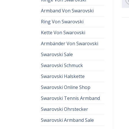
Armband Von Swarovski
Ring Von Swarovski
Kette Von Swarovski
Armbänder Von Swarovski
Swarovski Sale
Swarovski Schmuck
Swarovski Halskette
Swarovski Online Shop
Swarovski Tennis Armband
Swarovski Ohrstecker
Swarovski Armband Sale