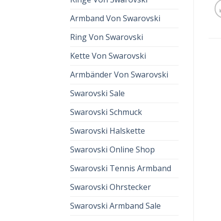
Armband Von Swarovski
Ring Von Swarovski
Kette Von Swarovski
Armbänder Von Swarovski
Swarovski Sale
Swarovski Schmuck
Swarovski Halskette
Swarovski Online Shop
Swarovski Tennis Armband
Swarovski Ohrstecker
Swarovski Armband Sale