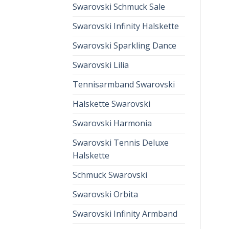
Swarovski Schmuck Sale
Swarovski Infinity Halskette
Swarovski Sparkling Dance
Swarovski Lilia
Tennisarmband Swarovski
Halskette Swarovski
Swarovski Harmonia
Swarovski Tennis Deluxe
Halskette
Schmuck Swarovski
Swarovski Orbita
Swarovski Infinity Armband