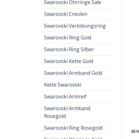
Swarovski Ohrringe Sale
Swarovski Creolen
Swarovski Verlobungsring
Swarovski Ring Gold
Swarovski Ring Silber
Swarovski Kette Gold
Swarovski Armband Gold
Kette Swarovski
Swarovski Armreif
Swarovski Armband
Rosegold
Swarovski Ring Rosegold
BEW