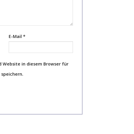
E-Mail
*
 Website in diesem Browser für
speichern.