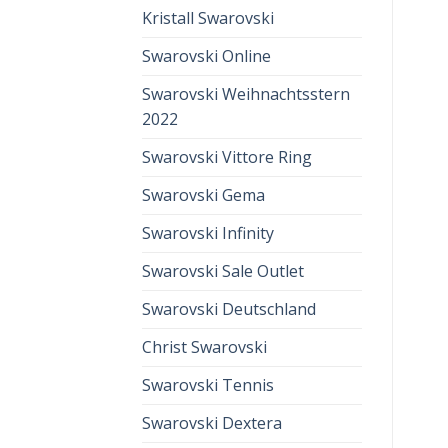
Kristall Swarovski
Swarovski Online
Swarovski Weihnachtsstern
2022
Swarovski Vittore Ring
Swarovski Gema
Swarovski Infinity
Swarovski Sale Outlet
Swarovski Deutschland
Christ Swarovski
Swarovski Tennis
Swarovski Dextera