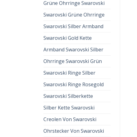
Grüne Ohrringe Swarovski
Swarovski Grüne Ohrringe
Swarovski Silber Armband
Swarovski Gold Kette
Armband Swarovski Silber
Ohrringe Swarovski Grün
Swarovski Ringe Silber
Swarovski Ringe Rosegold
Swarovski Silberkette
Silber Kette Swarovski
Creolen Von Swarovski
Ohrstecker Von Swarovski