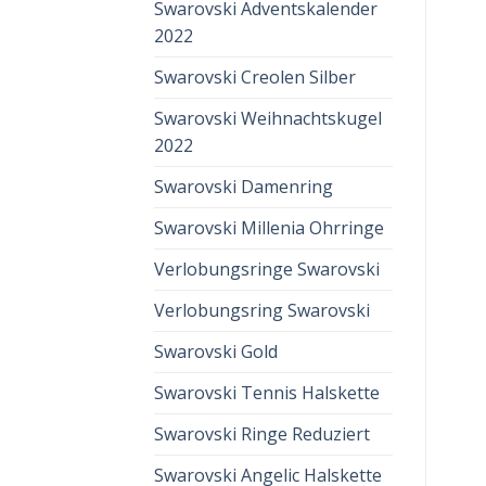
Swarovski Adventskalender
2022
Swarovski Creolen Silber
Swarovski Weihnachtskugel
2022
Swarovski Damenring
Swarovski Millenia Ohrringe
Verlobungsringe Swarovski
Verlobungsring Swarovski
Swarovski Gold
Swarovski Tennis Halskette
Swarovski Ringe Reduziert
Swarovski Angelic Halskette