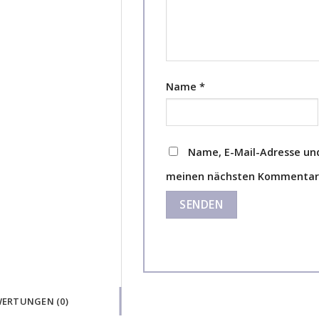
Name
*
Name, E-Mail-Adresse und
meinen nächsten Kommentar 
ERTUNGEN (0)