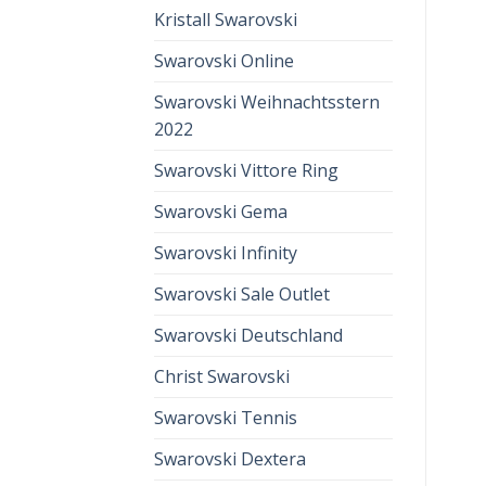
Kristall Swarovski
Swarovski Online
Swarovski Weihnachtsstern
2022
Swarovski Vittore Ring
Swarovski Gema
Swarovski Infinity
Swarovski Sale Outlet
Swarovski Deutschland
Christ Swarovski
Swarovski Tennis
Swarovski Dextera