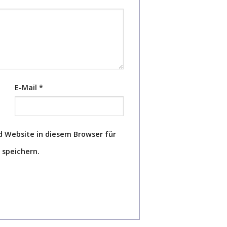
E-Mail
*
 Website in diesem Browser für
speichern.