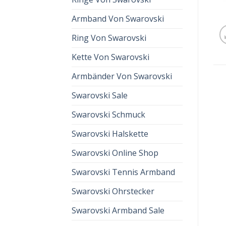
Armband Von Swarovski
Ring Von Swarovski
Kette Von Swarovski
Armbänder Von Swarovski
Swarovski Sale
Swarovski Schmuck
Swarovski Halskette
Swarovski Online Shop
Swarovski Tennis Armband
Swarovski Ohrstecker
Swarovski Armband Sale