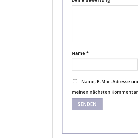
Deine Bewertung
*
Name
*
Name, E-Mail-Adresse und
meinen nächsten Kommentar 