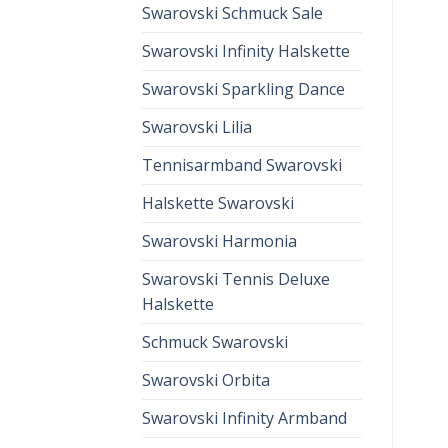
Swarovski Schmuck Sale
Swarovski Infinity Halskette
Swarovski Sparkling Dance
Swarovski Lilia
Tennisarmband Swarovski
Halskette Swarovski
Swarovski Harmonia
Swarovski Tennis Deluxe
Halskette
Schmuck Swarovski
Swarovski Orbita
Swarovski Infinity Armband