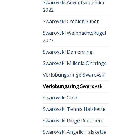
Swarovski Adventskalender
2022
Swarovski Creolen Silber
Swarovski Weihnachtskugel
2022
Swarovski Damenring
Swarovski Millenia Ohrringe
Verlobungsringe Swarovski
Verlobungsring Swarovski
Swarovski Gold
Swarovski Tennis Halskette
Swarovski Ringe Reduziert
Swarovski Angelic Halskette