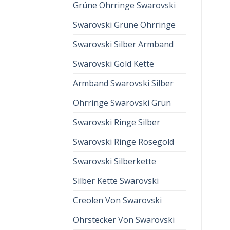
Grüne Ohrringe Swarovski
Swarovski Grüne Ohrringe
Swarovski Silber Armband
Swarovski Gold Kette
Armband Swarovski Silber
Ohrringe Swarovski Grün
Swarovski Ringe Silber
Swarovski Ringe Rosegold
Swarovski Silberkette
Silber Kette Swarovski
Creolen Von Swarovski
Ohrstecker Von Swarovski