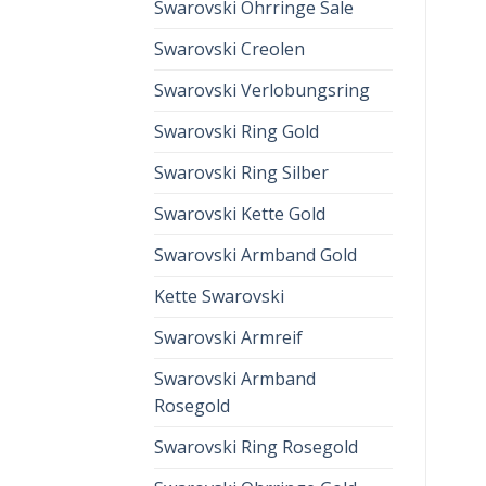
Swarovski Ohrringe Sale
Swarovski Creolen
Swarovski Verlobungsring
Swarovski Ring Gold
Swarovski Ring Silber
Swarovski Kette Gold
Swarovski Armband Gold
Kette Swarovski
Swarovski Armreif
Swarovski Armband
Rosegold
Swarovski Ring Rosegold