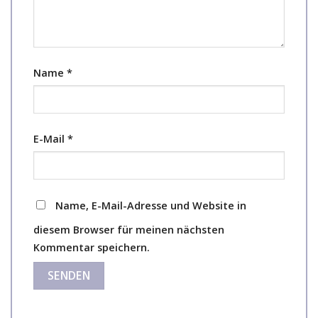
Name
*
E-Mail
*
Name, E-Mail-Adresse und Website in
diesem Browser für meinen nächsten
Kommentar speichern.