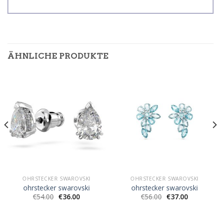
ÄHNLICHE PRODUKTE
OHRSTECKER SWAROVSKI
OHRSTECKER SWAROVSKI
ohrstecker swarovski
ohrstecker swarovski
€
54.00
€
36.00
€
56.00
€
37.00