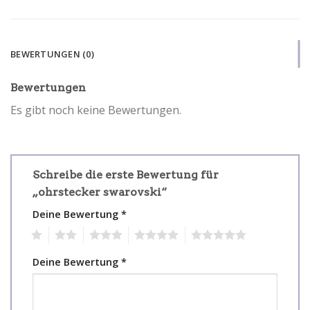
BEWERTUNGEN (0)
Bewertungen
Es gibt noch keine Bewertungen.
Schreibe die erste Bewertung für
„ohrstecker swarovski“
Deine Bewertung
*
1
2
3
4
5
Deine Bewertung
*