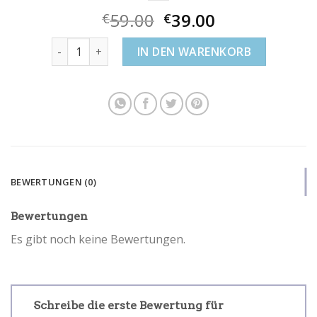
59.00
39.00
€
€
ohrstecker swarovski Menge
IN DEN WARENKORB
BEWERTUNGEN (0)
Bewertungen
Es gibt noch keine Bewertungen.
Schreibe die erste Bewertung für