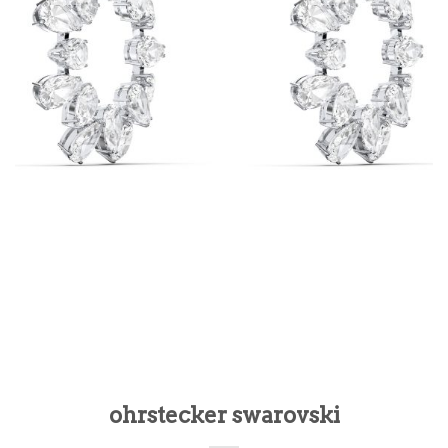
ohrstecker swarovski