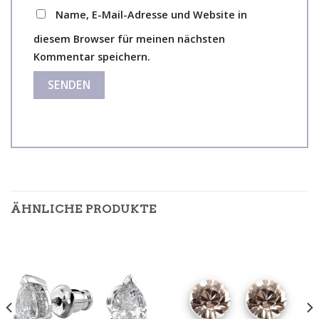
Name, E-Mail-Adresse und Website in
diesem Browser für meinen nächsten
Kommentar speichern.
ÄHNLICHE PRODUKTE