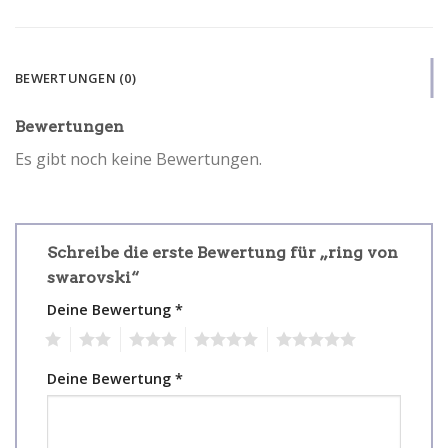
BEWERTUNGEN (0)
Bewertungen
Es gibt noch keine Bewertungen.
Schreibe die erste Bewertung für „ring von
swarovski“
Deine Bewertung
*
1
2
3
4
5
Deine Bewertung
*