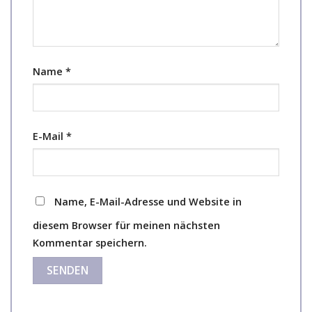
Name
*
E-Mail
*
Name, E-Mail-Adresse und Website in
diesem Browser für meinen nächsten
Kommentar speichern.