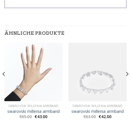
ÄHNLICHE PRODUKTE
SWAROVSKI MILLENIA ARMBAND
SWAROVSKI MILLENIA ARMBAND
swarovski millenia armband
swarovski millenia armband
€
65.00
€
43.00
€
63.00
€
42.00