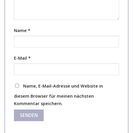
Name
*
E-Mail
*
Name, E-Mail-Adresse und Website in
diesem Browser für meinen nächsten
Kommentar speichern.