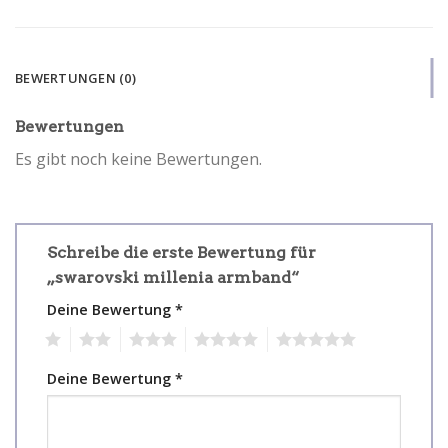
BEWERTUNGEN (0)
Bewertungen
Es gibt noch keine Bewertungen.
Schreibe die erste Bewertung für
„swarovski millenia armband“
Deine Bewertung
*
1
2
3
4
5
Deine Bewertung
*