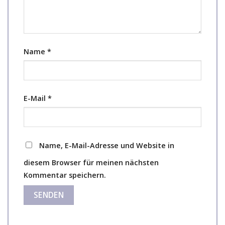
Name
*
E-Mail
*
Name, E-Mail-Adresse und Website in
diesem Browser für meinen nächsten
Kommentar speichern.