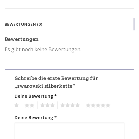
BEWERTUNGEN (0)
Bewertungen
Es gibt noch keine Bewertungen.
Schreibe die erste Bewertung für
„swarovski silberkette“
Deine Bewertung
*
1
2
3
4
5
Deine Bewertung
*