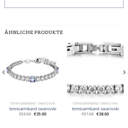
ÄHNLICHE PRODUKTE
TENNISARMBAND SWAROVSKI
TENNISARMBAND SWAROVSKI
tennisarmband swarovski
tennisarmband swarovski
€
53.00
€
35.00
€
57.00
€
38.00