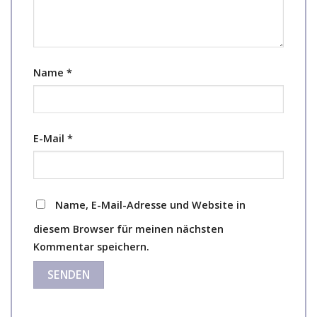
Name
*
E-Mail
*
Name, E-Mail-Adresse und Website in
diesem Browser für meinen nächsten
Kommentar speichern.