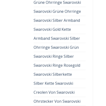
Grüne Ohrringe Swarovski
Swarovski Grüne Ohrringe
Swarovski Silber Armband
Swarovski Gold Kette
Armband Swarovski Silber
Ohrringe Swarovski Grün
Swarovski Ringe Silber
Swarovski Ringe Rosegold
Swarovski Silberkette
Silber Kette Swarovski
Creolen Von Swarovski
Ohrstecker Von Swarovski