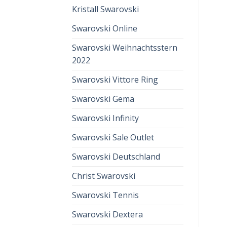
Kristall Swarovski
Swarovski Online
Swarovski Weihnachtsstern
2022
Swarovski Vittore Ring
Swarovski Gema
Swarovski Infinity
Swarovski Sale Outlet
Swarovski Deutschland
Christ Swarovski
Swarovski Tennis
Swarovski Dextera