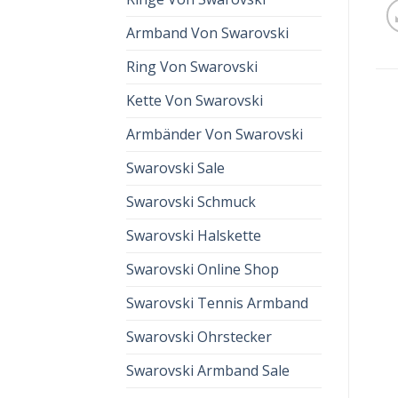
Armband Von Swarovski
Ring Von Swarovski
Kette Von Swarovski
Armbänder Von Swarovski
Swarovski Sale
Swarovski Schmuck
Swarovski Halskette
Swarovski Online Shop
Swarovski Tennis Armband
Swarovski Ohrstecker
Swarovski Armband Sale