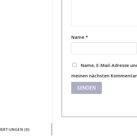
Name
*
Name, E-Mail-Adresse und
meinen nächsten Kommentar 
ERTUNGEN (0)