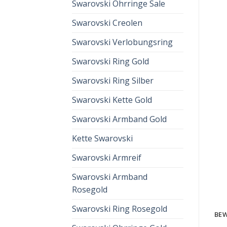
Swarovski Ohrringe Sale
Swarovski Creolen
Swarovski Verlobungsring
Swarovski Ring Gold
Swarovski Ring Silber
Swarovski Kette Gold
Swarovski Armband Gold
Kette Swarovski
Swarovski Armreif
Swarovski Armband
Rosegold
Swarovski Ring Rosegold
BEW