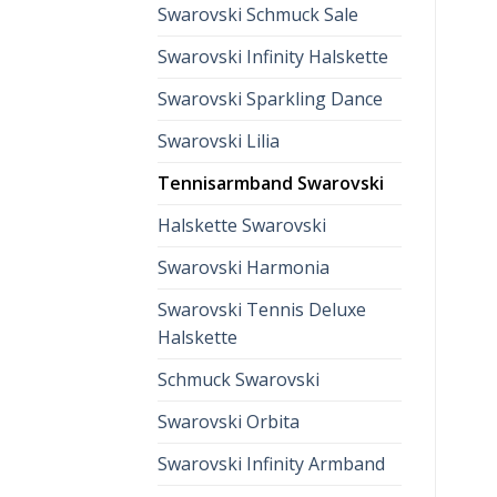
Swarovski Schmuck Sale
Swarovski Infinity Halskette
Swarovski Sparkling Dance
Swarovski Lilia
Tennisarmband Swarovski
Halskette Swarovski
Swarovski Harmonia
Swarovski Tennis Deluxe
Halskette
Schmuck Swarovski
Swarovski Orbita
Swarovski Infinity Armband