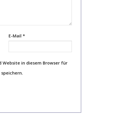
E-Mail
*
 Website in diesem Browser für
speichern.