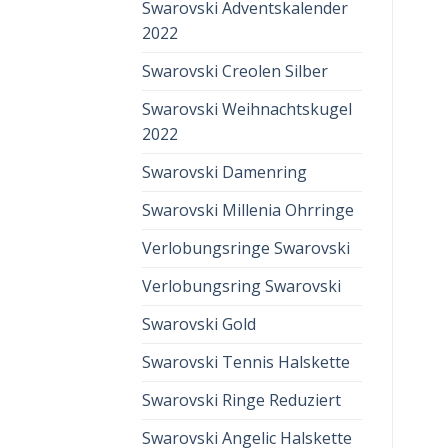
Swarovski Adventskalender
2022
Swarovski Creolen Silber
Swarovski Weihnachtskugel
2022
Swarovski Damenring
Swarovski Millenia Ohrringe
Verlobungsringe Swarovski
Verlobungsring Swarovski
Swarovski Gold
Swarovski Tennis Halskette
Swarovski Ringe Reduziert
Swarovski Angelic Halskette